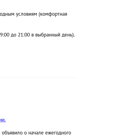
огодным условиям (комфортная
:00 до 21:00 в выбранный день).
ии.
 объявило о начале ежегодного