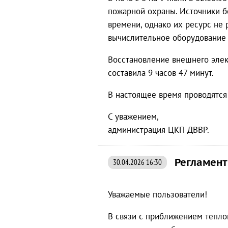
пожарной охраны. Источники б
времени, однако их ресурс не 
вычислительное оборудование 
Восстановление внешнего элек
составила 9 часов 47 минут.
В настоящее время проводятся
С уважением,
администрация ЦКП ДВВР.
Регламент
30.04.2026 16:30
Уважаемые пользователи!
В связи с приближением тепло